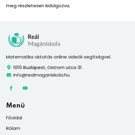
meg részletesen kidolgozva.
Matematika oktatás online videók segítségvel.
1015 Budapest, Ostrom utca 31.
info@realmaganiskola.hu
Menü
Főoldal
Rólam