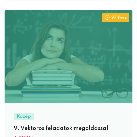
97 Perc
Közép
9. Vektoros feladatok megoldással