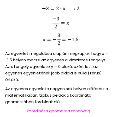
Az egyenlet megoldása alapján megkapjuk, hogy x =
-1,5 helyen metszi az egyenes a vízszintes tengelyt.
Az x tengely egyenlete y = 0 alakú, ezért lett az
egyenes egyenletének jobb oldala is nulla (zérus)
értékű.
Az egyenes egyenlete nagyon sok helyen előfordul a
matematikában, tipikus példák a koordináta
geometriában fordulnak elő.
koordináta geometria tananyag